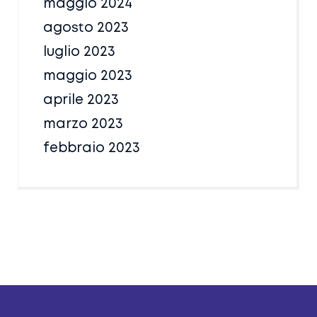
maggio 2024
agosto 2023
luglio 2023
maggio 2023
aprile 2023
marzo 2023
febbraio 2023