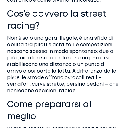
così unico e come viverlo in sicurezza.
Cos’è davvero la street
racing?
Non è solo una gara illegale, è una sfida di
abilità tra piloti e asfalto. Le competizioni
nascono spesso in modo spontaneo: due o
più guidatori si accordano su un percorso,
stabiliscono una distanza o un punto di
arrivo e poi parte la lotta. A differenza delle
piste, le strade offrono ostacoli reali –
semafori, curve strette, persino pedoni – che
richiedono decisioni rapide.
Come prepararsi al
meglio