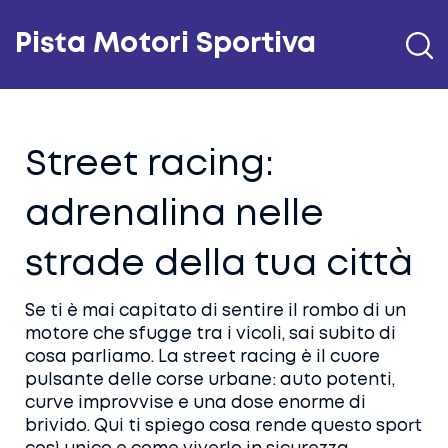
Pista Motori Sportiva
Street racing:
adrenalina nelle
strade della tua città
Se ti è mai capitato di sentire il rombo di un
motore che sfugge tra i vicoli, sai subito di
cosa parliamo. La street racing è il cuore
pulsante delle corse urbane: auto potenti,
curve improvvise e una dose enorme di
brivido. Qui ti spiego cosa rende questo sport