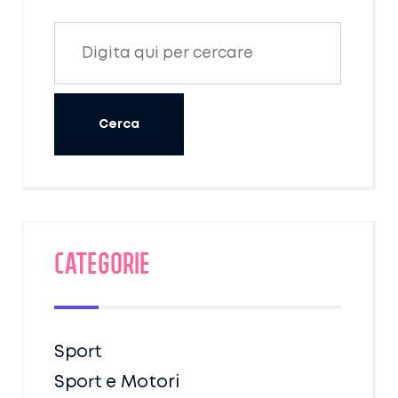
rispettano le regole.
Categorie
Sport
Sport e Motori