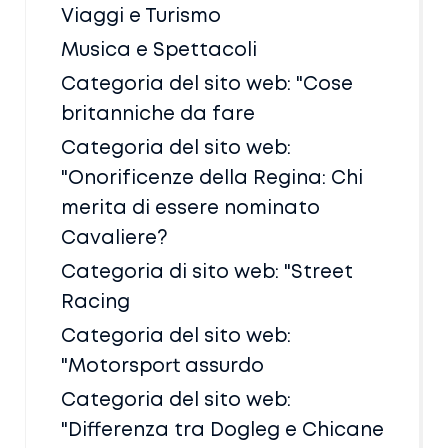
Viaggi e Turismo
Musica e Spettacoli
Categoria del sito web: "Cose
britanniche da fare
Categoria del sito web:
"Onorificenze della Regina: Chi
merita di essere nominato
Cavaliere?
Categoria di sito web: "Street
Racing
Categoria del sito web:
"Motorsport assurdo
Categoria del sito web:
"Differenza tra Dogleg e Chicane