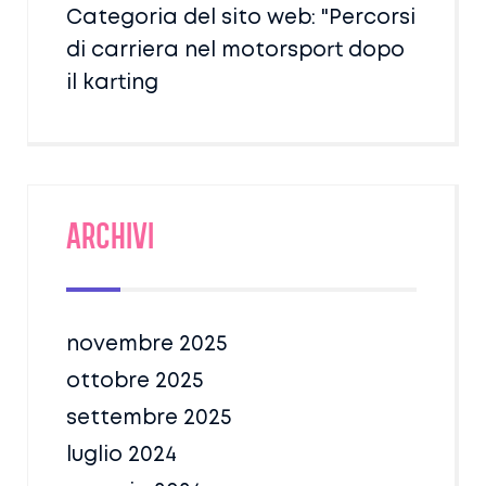
Categoria del sito web: "Percorsi
di carriera nel motorsport dopo
il karting
Archivi
novembre 2025
ottobre 2025
settembre 2025
luglio 2024