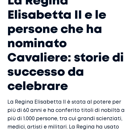
La Regina
Elisabetta II e le
persone che ha
nominato
Cavaliere: storie di
successo da
celebrare
La Regina Elisabetta II è stata al potere per
più di 60 anni e ha conferito titoli di nobiltà a
più di 1.000 persone, tra cui grandi scienziati,
medici, artisti e militari. La Regina ha usato