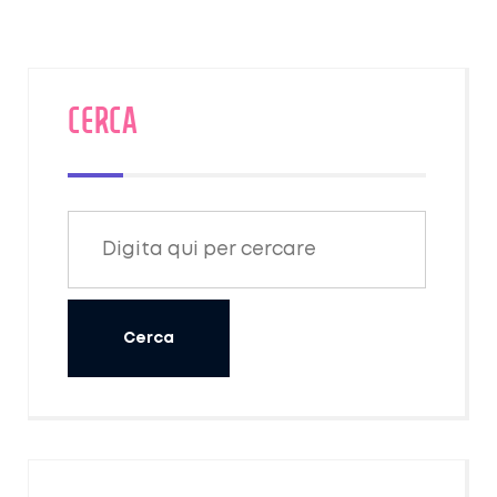
CERCA