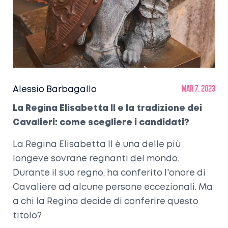
Alessio Barbagallo
mar 7, 2023
La Regina Elisabetta II e la tradizione dei
Cavalieri: come scegliere i candidati?
La Regina Elisabetta II è una delle più
longeve sovrane regnanti del mondo.
Durante il suo regno, ha conferito l'onore di
Cavaliere ad alcune persone eccezionali. Ma
a chi la Regina decide di conferire questo
titolo?