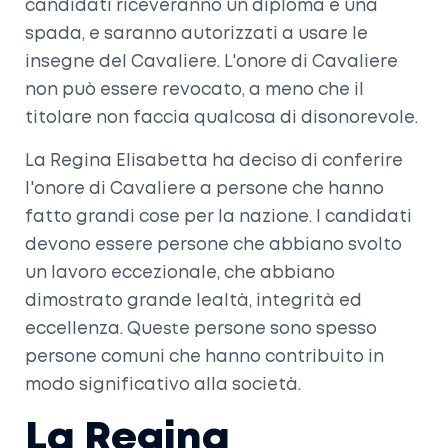
candidati riceveranno un diploma e una
spada, e saranno autorizzati a usare le
insegne del Cavaliere. L'onore di Cavaliere
non può essere revocato, a meno che il
titolare non faccia qualcosa di disonorevole.
La Regina Elisabetta ha deciso di conferire
l'onore di Cavaliere a persone che hanno
fatto grandi cose per la nazione. I candidati
devono essere persone che abbiano svolto
un lavoro eccezionale, che abbiano
dimostrato grande lealtà, integrità ed
eccellenza. Queste persone sono spesso
persone comuni che hanno contribuito in
modo significativo alla società.
La Regina