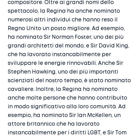
compositore. Oltre ai grandi nomi dello
spettacolo, la Regina ha anche nominato
numerosi altri individui che hanno reso il
Regno Unito un posto migliore. Ad esempio,
ha nominato Sir Norman Foster, uno dei più
grandi architetti del mondo, e Sir David King,
che ha lavorato instancabilmente per
sviluppare le energie rinnovabili. Anche Sir
Stephen Hawking, uno dei più importanti
scienziati del nostro tempo, è stato nominato
cavaliere. Inoltre, la Regina ha nominato
anche molte persone che hanno contribuito
in modo significativo alla loro comunità. Ad
esempio, ha nominato Sir Ian McKellen, un
attore britannico che ha lavorato
instancabilmente per i diritti LGBT, e Sir Tom