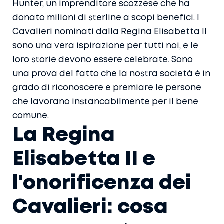
Hunter, un imprenditore scozzese che ha
donato milioni di sterline a scopi benefici. I
Cavalieri nominati dalla Regina Elisabetta II
sono una vera ispirazione per tutti noi, e le
loro storie devono essere celebrate. Sono
una prova del fatto che la nostra società è in
grado di riconoscere e premiare le persone
che lavorano instancabilmente per il bene
comune.
La Regina
Elisabetta II e
l'onorificenza dei
Cavalieri: cosa