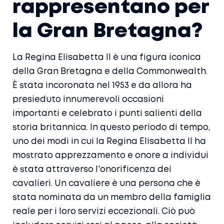
rappresentano per
la Gran Bretagna?
La Regina Elisabetta II è una figura iconica
della Gran Bretagna e della Commonwealth.
È stata incoronata nel 1953 e da allora ha
presieduto innumerevoli occasioni
importanti e celebrato i punti salienti della
storia britannica. In questo periodo di tempo,
uno dei modi in cui la Regina Elisabetta II ha
mostrato apprezzamento e onore a individui
è stata attraverso l'onorificenza dei
cavalieri. Un cavaliere è una persona che è
stata nominata da un membro della famiglia
reale per i loro servizi eccezionali. Ciò può