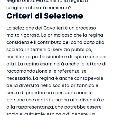
Regno Unito. Ma come fa la regina a
scegliere chi sarà nominato?
Criteri di Selezione
La selezione dei Cavalieri è un processo
molto rigoroso. La prima cosa che la regina
considera è il contributo del candidato alla
società, in termini di servizio pubblico,
eccellenza professionale e di ispirazione per
altri. La regina esaminerà anche le lettere di
raccomandazione e le referenze, se
necessario. La regina è anche consapevole
della diversità nella società britannica e
cerca di prendere in considerazione le
persone che contribuiscono alla diversità e
alla rappresentanza, che potrebbe essere
sociale, culturale, etnica o di genere. La