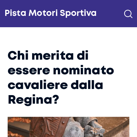
Pista Motori Sportiva
Chi merita di
essere nominato
cavaliere dalla
Regina?