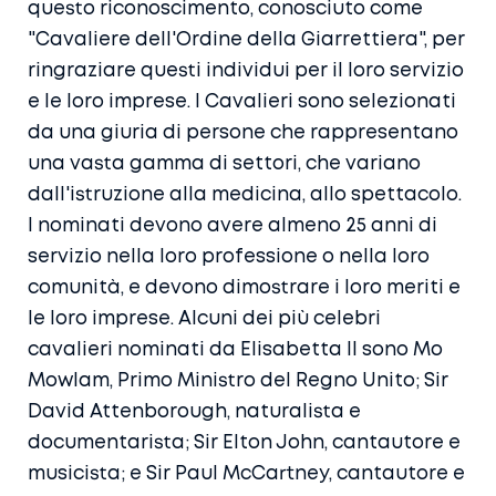
questo riconoscimento, conosciuto come
"Cavaliere dell'Ordine della Giarrettiera", per
ringraziare questi individui per il loro servizio
e le loro imprese. I Cavalieri sono selezionati
da una giuria di persone che rappresentano
una vasta gamma di settori, che variano
dall'istruzione alla medicina, allo spettacolo.
I nominati devono avere almeno 25 anni di
servizio nella loro professione o nella loro
comunità, e devono dimostrare i loro meriti e
le loro imprese. Alcuni dei più celebri
cavalieri nominati da Elisabetta II sono Mo
Mowlam, Primo Ministro del Regno Unito; Sir
David Attenborough, naturalista e
documentarista; Sir Elton John, cantautore e
musicista; e Sir Paul McCartney, cantautore e