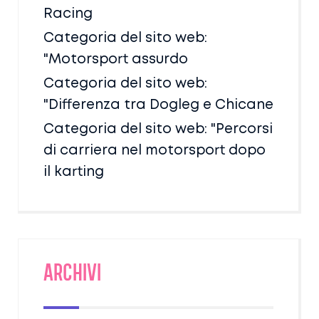
Racing
Categoria del sito web:
"Motorsport assurdo
Categoria del sito web:
"Differenza tra Dogleg e Chicane
Categoria del sito web: "Percorsi
di carriera nel motorsport dopo
il karting
Archivi