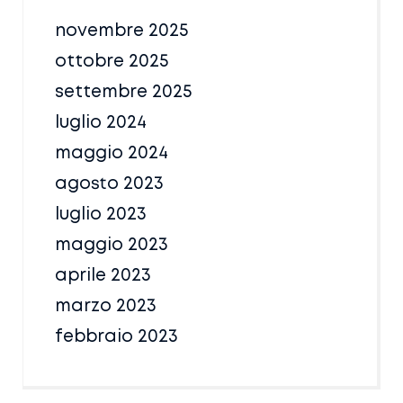
novembre 2025
ottobre 2025
settembre 2025
luglio 2024
maggio 2024
agosto 2023
luglio 2023
maggio 2023
aprile 2023
marzo 2023
febbraio 2023