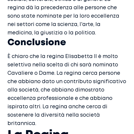
regina dà la precedenza alle persone che
sono state nominate per la loro eccellenza
nei settori come la scienza, l'arte, la
medicina, la giustizia o la politica.
Conclusione
È chiaro che la regina Elisabetta II è molto
selettiva nella scelta di chi sarà nominato
Cavaliere o Dame. La regina cerca persone
che abbiano dato un contributo significativo
alla società, che abbiano dimostrato
eccellenza professionale e che abbiano
ispirato altri. La regina anche cerca di
sostenere la diversità nella società
britannica.