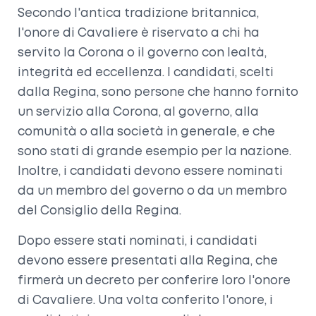
Secondo l'antica tradizione britannica,
l'onore di Cavaliere è riservato a chi ha
servito la Corona o il governo con lealtà,
integrità ed eccellenza. I candidati, scelti
dalla Regina, sono persone che hanno fornito
un servizio alla Corona, al governo, alla
comunità o alla società in generale, e che
sono stati di grande esempio per la nazione.
Inoltre, i candidati devono essere nominati
da un membro del governo o da un membro
del Consiglio della Regina.
Dopo essere stati nominati, i candidati
devono essere presentati alla Regina, che
firmerà un decreto per conferire loro l'onore
di Cavaliere. Una volta conferito l'onore, i