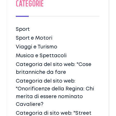
Categorie
Sport
Sport e Motori
Viaggi e Turismo
Musica e Spettacoli
Categoria del sito web: "Cose
britanniche da fare
Categoria del sito web:
"Onorificenze della Regina: Chi
merita di essere nominato
Cavaliere?
Categoria di sito web: "Street