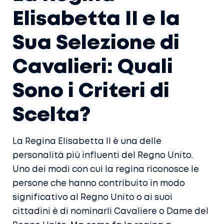
Elisabetta II e la
Sua Selezione di
Cavalieri: Quali
Sono i Criteri di
Scelta?
La Regina Elisabetta II è una delle
personalità più influenti del Regno Unito.
Uno dei modi con cui la regina riconosce le
persone che hanno contribuito in modo
significativo al Regno Unito o ai suoi
cittadini è di nominarli Cavaliere o Dame del