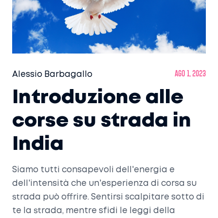
Alessio Barbagallo
ago 1, 2023
Introduzione alle
corse su strada in
India
Siamo tutti consapevoli dell'energia e
dell'intensità che un'esperienza di corsa su
strada può offrire. Sentirsi scalpitare sotto di
te la strada, mentre sfidi le leggi della