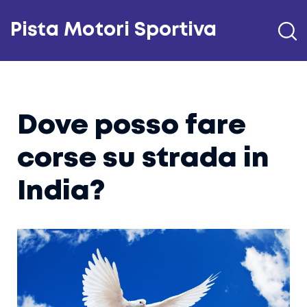
Pista Motori Sportiva
Dove posso fare
corse su strada in
India?