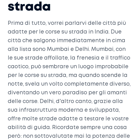
strada
Prima di tutto, vorrei parlarvi delle città più
adatte per le corse su strada in India. Due
città che salgono immediatamente in cima
alla lista sono Mumbai e Delhi. Mumbai, con
le sue strade affollate, la frenesia e il traffico
caotico, può sembrare un luogo improbabile
per le corse su strada, ma quando scende la
notte, svela un volto completamente diverso,
diventando un vero paradiso per gli amanti
delle corse. Delhi, d'altro canto, grazie alla
sua infrastruttura moderna e sviluppata,
offre molte strade adatte a testare le vostre
abilità di guida. Ricordate sempre una cosa
però: non sottovalutate mai la potenza delle