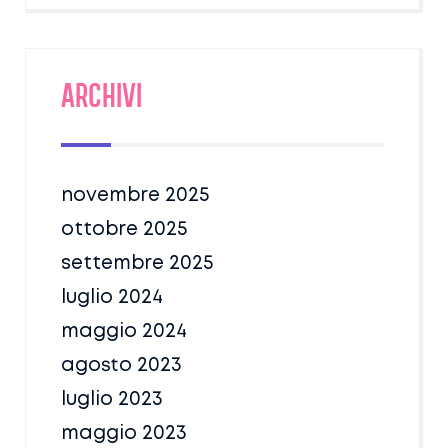
Archivi
novembre 2025
ottobre 2025
settembre 2025
luglio 2024
maggio 2024
agosto 2023
luglio 2023
maggio 2023