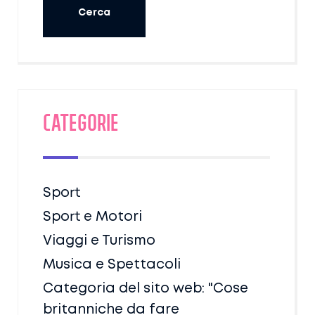
Categorie
Sport
Sport e Motori
Viaggi e Turismo
Musica e Spettacoli
Categoria del sito web: "Cose
britanniche da fare