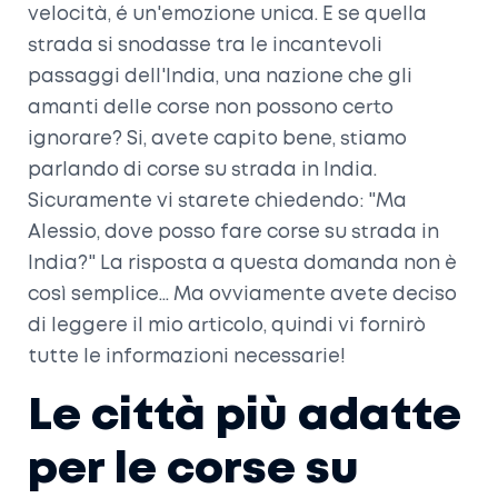
velocità, é un'emozione unica. E se quella
strada si snodasse tra le incantevoli
passaggi dell'India, una nazione che gli
amanti delle corse non possono certo
ignorare? Si, avete capito bene, stiamo
parlando di corse su strada in India.
Sicuramente vi starete chiedendo: "Ma
Alessio, dove posso fare corse su strada in
India?" La risposta a questa domanda non è
così semplice... Ma ovviamente avete deciso
di leggere il mio articolo, quindi vi fornirò
tutte le informazioni necessarie!
Le città più adatte
per le corse su