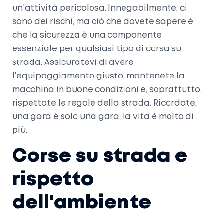
un'attività pericolosa. Innegabilmente, ci
sono dei rischi, ma ciò che dovete sapere è
che la sicurezza è una componente
essenziale per qualsiasi tipo di corsa su
strada. Assicuratevi di avere
l'equipaggiamento giusto, mantenete la
macchina in buone condizioni e, soprattutto,
rispettate le regole della strada. Ricordate,
una gara è solo una gara, la vita è molto di
più.
Corse su strada e
rispetto
dell'ambiente