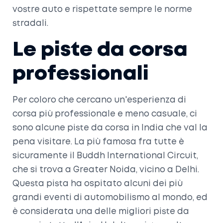
vostre auto e rispettate sempre le norme
stradali.
Le piste da corsa
professionali
Per coloro che cercano un'esperienza di
corsa più professionale e meno casuale, ci
sono alcune piste da corsa in India che val la
pena visitare. La più famosa fra tutte è
sicuramente il Buddh International Circuit,
che si trova a Greater Noida, vicino a Delhi.
Questa pista ha ospitato alcuni dei più
grandi eventi di automobilismo al mondo, ed
è considerata una delle migliori piste da