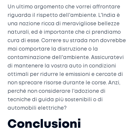
Un ultimo argomento che vorrei affrontare
riguarda il rispetto dell'ambiente. L'India è
una nazione ricca di meravigliose bellezze
naturali, ed è importante che ci prendiamo
cura di esse. Correre su strada non dovrebbe
mai comportare la distruzione o la
contaminazione dell'ambiente. Assicuratevi
di mantenere la vostra auto in condizioni
ottimali per ridurre le emissioni e cercate di
non sprecare risorse durante le corse. Anzi,
perché non considerare l'adozione di
tecniche di guida più sostenibili o di
automobili elettriche?
Conclusioni