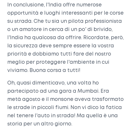
In conclusione, l'India offre numerose
opportunità e luoghi interessanti per le corse
su strada. Che tu sia un pilota professionista
o un amatore in cerca di un po' di brivido,
l'India ha qualcosa da offrire. Ricordate, però,
la sicurezza deve sempre essere la vostra
priorità e dobbiamo tutti fare del nostro
meglio per proteggere l'ambiente in cui
viviamo. Buona corsa a tutti!
Oh, quasi dimenticavo, una volta ho
partecipato ad una gara a Mumbai. Era
metà agosto e il monsone aveva trasformato
le strade in piccoli fiumi. Non vi dico la fatica
nel tenere l'auto in strada! Ma quella è una
storia per un altro giorno.