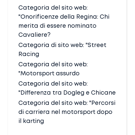
Categoria del sito web:
"Onorificenze della Regina: Chi
merita di essere nominato
Cavaliere?
Categoria di sito web: "Street
Racing
Categoria del sito web:
"Motorsport assurdo
Categoria del sito web:
"Differenza tra Dogleg e Chicane
Categoria del sito web: "Percorsi
di carriera nel motorsport dopo
il karting