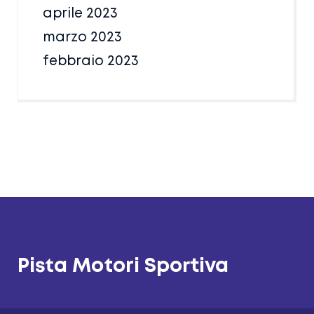
aprile 2023
marzo 2023
febbraio 2023
Pista Motori Sportiva