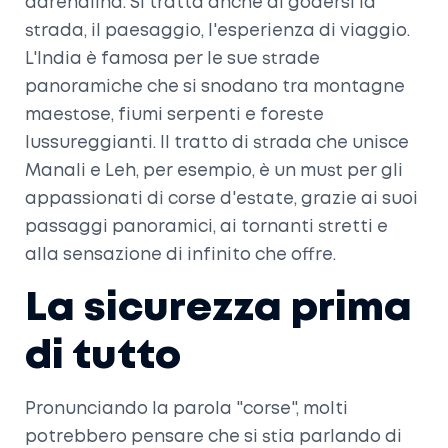
adrenalina. Si tratta anche di godersi la
strada, il paesaggio, l'esperienza di viaggio.
L'India è famosa per le sue strade
panoramiche che si snodano tra montagne
maestose, fiumi serpenti e foreste
lussureggianti. Il tratto di strada che unisce
Manali e Leh, per esempio, è un must per gli
appassionati di corse d'estate, grazie ai suoi
passaggi panoramici, ai tornanti stretti e
alla sensazione di infinito che offre.
La sicurezza prima
di tutto
Pronunciando la parola "corse", molti
potrebbero pensare che si stia parlando di