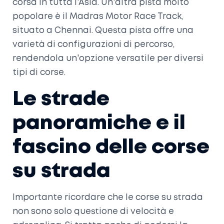
corsa in tutta l'Asia. Un'altra pista molto
popolare è il Madras Motor Race Track,
situato a Chennai. Questa pista offre una
varietà di configurazioni di percorso,
rendendola un'opzione versatile per diversi
tipi di corse.
Le strade
panoramiche e il
fascino delle corse
su strada
Importante ricordare che le corse su strada
non sono solo questione di velocità e