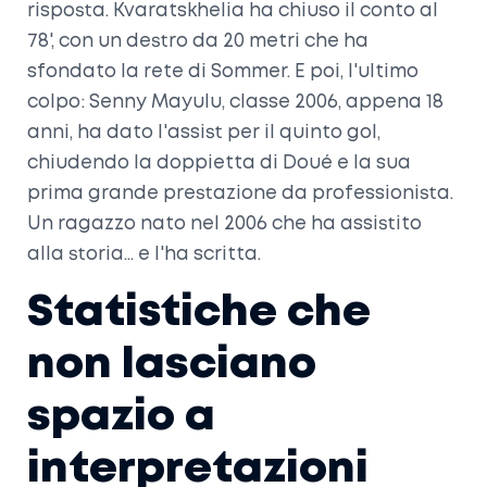
risposta. Kvaratskhelia ha chiuso il conto al
78', con un destro da 20 metri che ha
sfondato la rete di Sommer. E poi, l'ultimo
colpo:
Senny Mayulu
, classe 2006, appena 18
anni, ha dato l'assist per il quinto gol,
chiudendo la doppietta di Doué e la sua
prima grande prestazione da professionista.
Un ragazzo nato nel 2006 che ha assistito
alla storia… e l'ha scritta.
Statistiche che
non lasciano
spazio a
interpretazioni