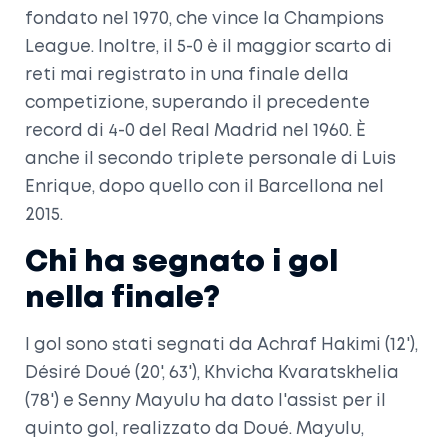
fondato nel 1970, che vince la Champions
League. Inoltre, il 5-0 è il maggior scarto di
reti mai registrato in una finale della
competizione, superando il precedente
record di 4-0 del Real Madrid nel 1960. È
anche il secondo triplete personale di Luis
Enrique, dopo quello con il Barcellona nel
2015.
Chi ha segnato i gol
nella finale?
I gol sono stati segnati da Achraf Hakimi (12'),
Désiré Doué (20', 63'), Khvicha Kvaratskhelia
(78') e Senny Mayulu ha dato l'assist per il
quinto gol, realizzato da Doué. Mayulu,