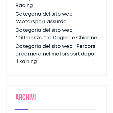
Racing
Categoria del sito web:
"Motorsport assurdo
Categoria del sito web:
"Differenza tra Dogleg e Chicane
Categoria del sito web: "Percorsi
di carriera nel motorsport dopo
il karting
Archivi