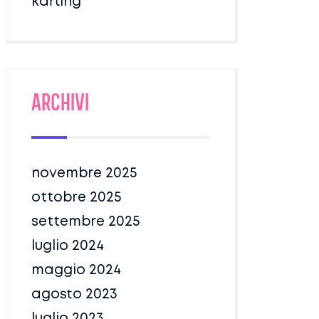
karting
Archivi
novembre 2025
ottobre 2025
settembre 2025
luglio 2024
maggio 2024
agosto 2023
luglio 2023