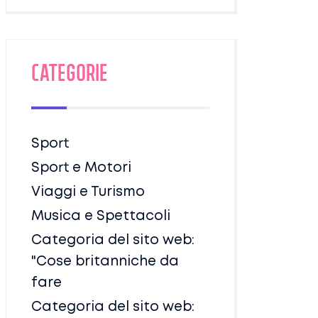
Categorie
Sport
Sport e Motori
Viaggi e Turismo
Musica e Spettacoli
Categoria del sito web:
"Cose britanniche da
fare
Categoria del sito web: