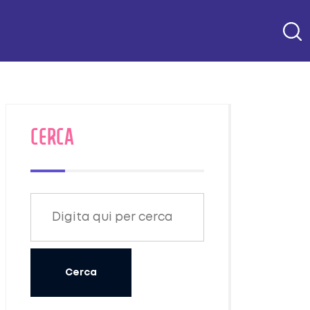
CERCA