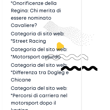
"Onorificenze della
Regina: Chi merita di
essere nominato
Cavaliere?
Categoria di sito web:
"Street Racing
Categoria del sito web:
"Motorsport assurdo
Categoria del sito web:
"Differenza tra Dogleg e
Chicane
Categoria del sito web:
"Percorsi di carriera nel
motorsport dopo il