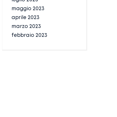
maggio 2023
aprile 2023
marzo 2023
febbraio 2023