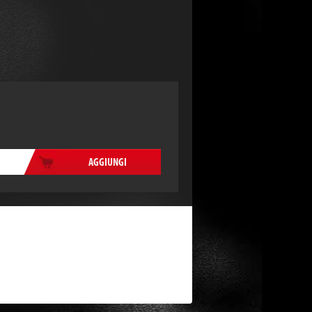
AGGIUNGI