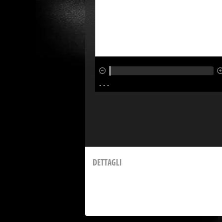
DETTAGLI