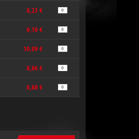
8,23 €
0,10 €
10,09 €
8,86 €
0,80 €