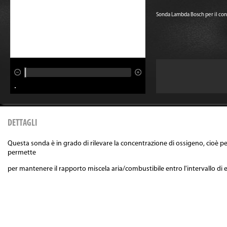
Sonda Lambda Bosch per il contr
DETTAGLI
Questa sonda è in grado di rilevare la concentrazione di ossigeno, cioè p
permette
per mantenere il rapporto miscela aria/combustibile entro l'intervallo di 